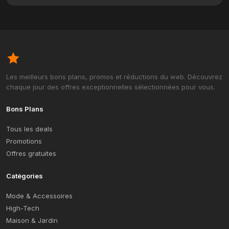
Les meilleurs bons plans, promos et réductions du web. Découvrez
chaque jour des offres exceptionnelles sélectionnées pour vous.
Bons Plans
Tous les deals
Promotions
Offres gratuites
Catégories
Mode & Accessoires
High-Tech
Maison & Jardin