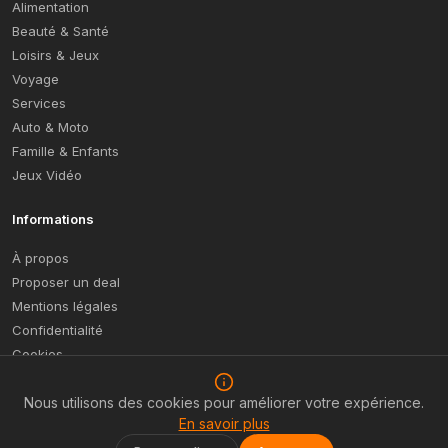
Alimentation
Beauté & Santé
Loisirs & Jeux
Voyage
Services
Auto & Moto
Famille & Enfants
Jeux Vidéo
Informations
À propos
Proposer un deal
Mentions légales
Confidentialité
Cookies
Plan du site
Nous utilisons des cookies pour améliorer votre expérience.
En savoir plus