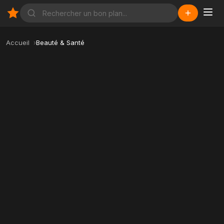
Accueil
Beauté & Santé