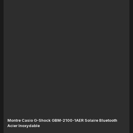
Montre Casio G-Shock GBM-2100-1AER Solaire Bluetooth
Acier Inoxydable