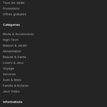
Tous les deals
Promotions
Offres gratuites
Catégories
Mode & Accessoires
High-Tech
Maison & Jardin
Alimentation
Beauté & Santé
Loisirs & Jeux
Voyage
Services
Auto & Moto
Famille & Enfants
Jeux Vidéo
Informations