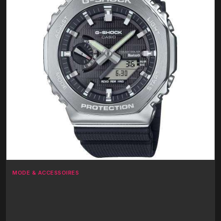
MODE & ACCESSOIRES