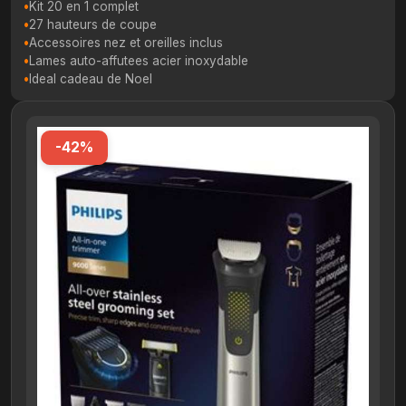
Kit 20 en 1 complet
27 hauteurs de coupe
Accessoires nez et oreilles inclus
Lames auto-affutees acier inoxydable
Ideal cadeau de Noel
-42%