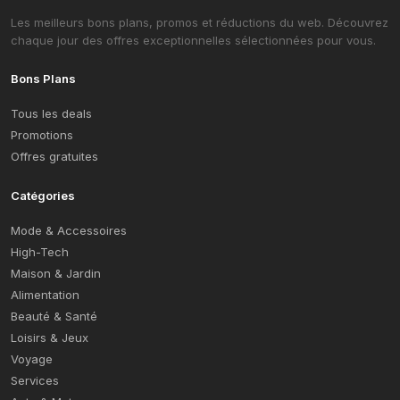
Les meilleurs bons plans, promos et réductions du web. Découvrez
chaque jour des offres exceptionnelles sélectionnées pour vous.
Bons Plans
Tous les deals
Promotions
Offres gratuites
Catégories
Mode & Accessoires
High-Tech
Maison & Jardin
Alimentation
Beauté & Santé
Loisirs & Jeux
Voyage
Services