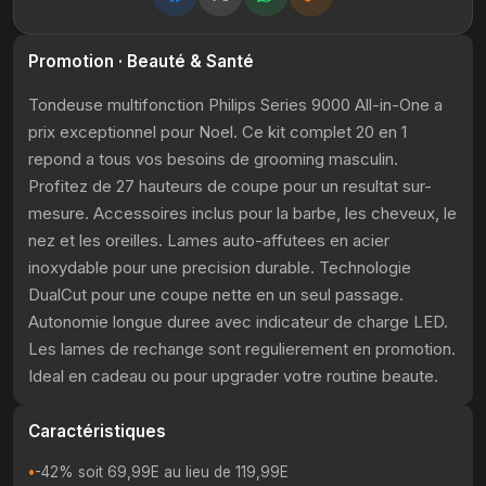
Promotion · Beauté & Santé
Tondeuse multifonction Philips Series 9000 All-in-One a
prix exceptionnel pour Noel. Ce kit complet 20 en 1
repond a tous vos besoins de grooming masculin.
Profitez de 27 hauteurs de coupe pour un resultat sur-
mesure. Accessoires inclus pour la barbe, les cheveux, le
nez et les oreilles. Lames auto-affutees en acier
inoxydable pour une precision durable. Technologie
DualCut pour une coupe nette en un seul passage.
Autonomie longue duree avec indicateur de charge LED.
Les lames de rechange sont regulierement en promotion.
Ideal en cadeau ou pour upgrader votre routine beaute.
Caractéristiques
-42% soit 69,99E au lieu de 119,99E