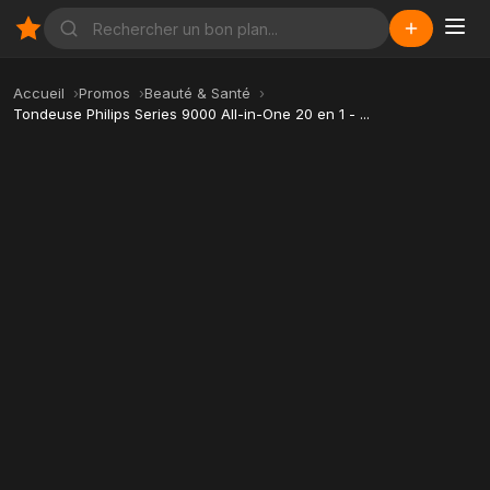
Accueil
Promos
Beauté & Santé
Tondeuse Philips Series 9000 All-in-One 20 en 1 - ...