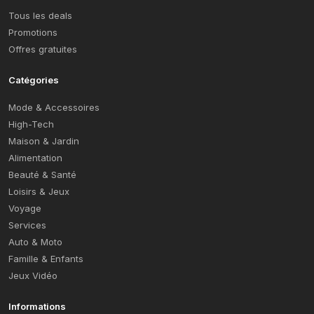
Tous les deals
Promotions
Offres gratuites
Catégories
Mode & Accessoires
High-Tech
Maison & Jardin
Alimentation
Beauté & Santé
Loisirs & Jeux
Voyage
Services
Auto & Moto
Famille & Enfants
Jeux Vidéo
Informations