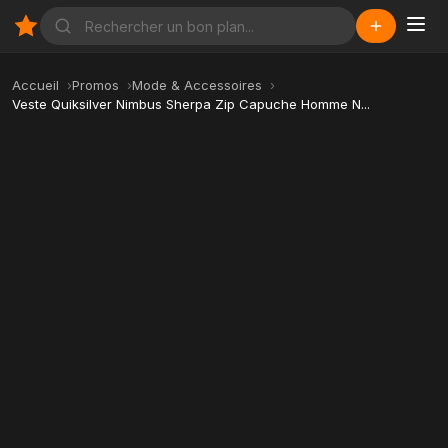
Accueil
Promos
Mode & Accessoires
Veste Quiksilver Nimbus Sherpa Zip Capuche Homme N...