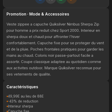
Promotion · Mode & Accessoires
Veste zippee a capuche Quiksilver Nimbus Sherpa Zip
pour homme a prix reduit chez Sport 2000. Interieur en
sherpa doux et chaud pour affronter l'hiver
confortablement. Capuche fixe pour se proteger du vent
et de la pluie. Poches frontales pratiques pour garder les
mains au chaud. Coloris noir passe-partout facile a
assortir. Coupe classique adaptee au quotidien comme
aux activites outdoor. Marque Quiksilver reconnue pour
ses vetements de qualite.
Caractéristiques
49,99E au lieu de 88E
-43% de reduction
Interieur sherpa
Capuche fixe