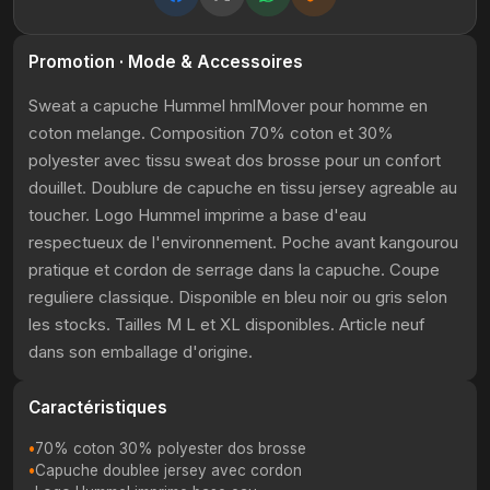
Promotion · Mode & Accessoires
Sweat a capuche Hummel hmlMover pour homme en
coton melange. Composition 70% coton et 30%
polyester avec tissu sweat dos brosse pour un confort
douillet. Doublure de capuche en tissu jersey agreable au
toucher. Logo Hummel imprime a base d'eau
respectueux de l'environnement. Poche avant kangourou
pratique et cordon de serrage dans la capuche. Coupe
reguliere classique. Disponible en bleu noir ou gris selon
les stocks. Tailles M L et XL disponibles. Article neuf
dans son emballage d'origine.
Caractéristiques
70% coton 30% polyester dos brosse
Capuche doublee jersey avec cordon