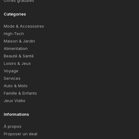
Offres gratuites
Catégories
Mode & Accessoires
High-Tech
Maison & Jardin
Alimentation
Beauté & Santé
Loisirs & Jeux
Voyage
Services
Auto & Moto
Famille & Enfants
Jeux Vidéo
Informations
À propos
Proposer un deal