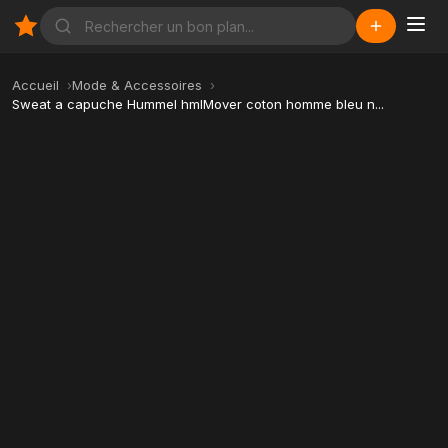
Accueil
Mode & Accessoires
Sweat a capuche Hummel hmlMover coton homme bleu n...