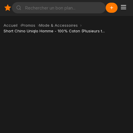
Accueil
Promos
Mode & Accessoires
Short Chino Uniqlo Homme - 100% Coton (Plusieurs t...