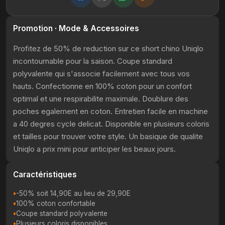
Promotion · Mode & Accessoires
Profitez de 50% de reduction sur ce short chino Uniqlo
incontournable pour la saison. Coupe standard
polyvalente qui s'associe facilement avec tous vos
hauts. Confectionne en 100% coton pour un confort
optimal et une respirabilite maximale. Doublure des
poches egalement en coton. Entretien facile en machine
a 40 degres cycle delicat. Disponible en plusieurs coloris
et tailles pour trouver votre style. Un basique de qualite
Uniqlo a prix mini pour anticiper les beaux jours.
Caractéristiques
-50% soit 14,90E au lieu de 29,90E
100% coton confortable
Coupe standard polyvalente
Plusieurs coloris disponibles