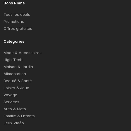
Bons Plans
Tous les deals
Promotions
Offres gratuites
Catégories
Mode & Accessoires
High-Tech
Maison & Jardin
Alimentation
Beauté & Santé
Loisirs & Jeux
Voyage
Services
Auto & Moto
Famille & Enfants
Jeux Vidéo