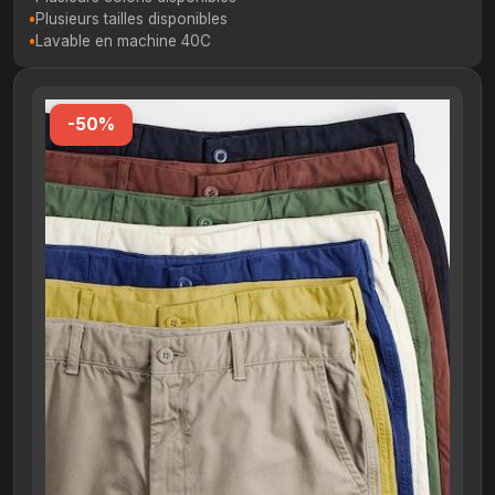
Plusieurs tailles disponibles
Lavable en machine 40C
-50%