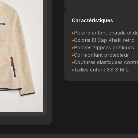
Caractéristiques
Polaire enfant chaude et d
Coloris El Cap Khaki retro
Poches zippees pratiques
Col montant protecteur
Coutures elastiquees contr
Tailles enfant XS S M L