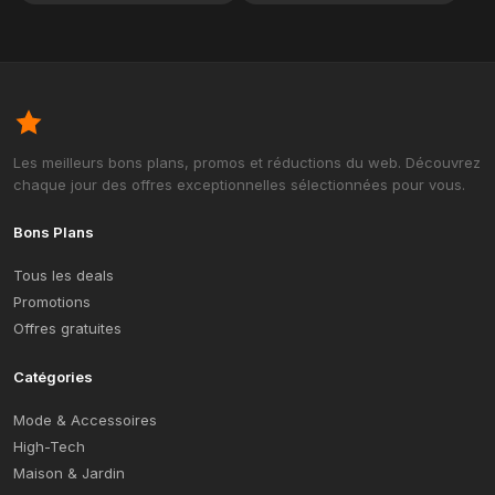
Les meilleurs bons plans, promos et réductions du web. Découvrez
chaque jour des offres exceptionnelles sélectionnées pour vous.
Bons Plans
Tous les deals
Promotions
Offres gratuites
Catégories
Mode & Accessoires
High-Tech
Maison & Jardin