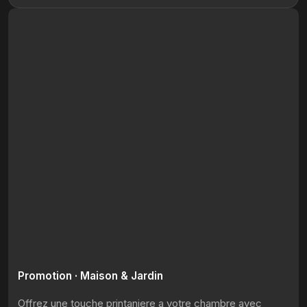
Promotion · Maison & Jardin
Offrez une touche printaniere a votre chambre avec