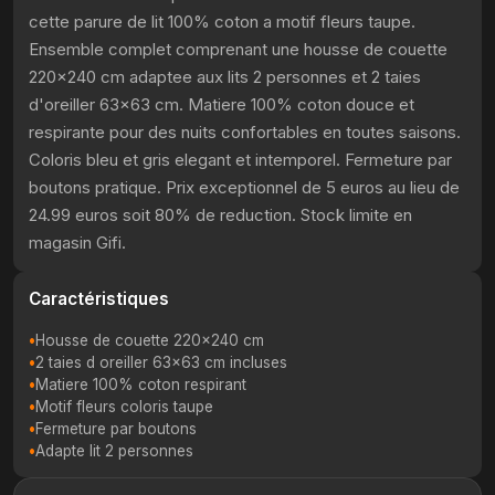
cette parure de lit 100% coton a motif fleurs taupe.
Ensemble complet comprenant une housse de couette
220x240 cm adaptee aux lits 2 personnes et 2 taies
d'oreiller 63x63 cm. Matiere 100% coton douce et
respirante pour des nuits confortables en toutes saisons.
Coloris bleu et gris elegant et intemporel. Fermeture par
boutons pratique. Prix exceptionnel de 5 euros au lieu de
24.99 euros soit 80% de reduction. Stock limite en
magasin Gifi.
Caractéristiques
Housse de couette 220x240 cm
2 taies d oreiller 63x63 cm incluses
Matiere 100% coton respirant
Motif fleurs coloris taupe
Fermeture par boutons
Adapte lit 2 personnes