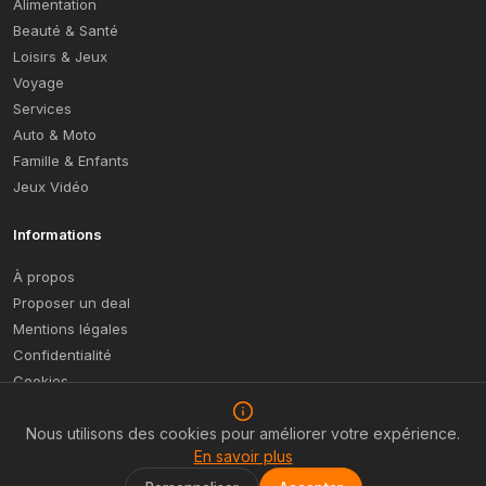
Alimentation
Beauté & Santé
Loisirs & Jeux
Voyage
Services
Auto & Moto
Famille & Enfants
Jeux Vidéo
Informations
À propos
Proposer un deal
Mentions légales
Confidentialité
Cookies
Plan du site
Nous utilisons des cookies pour améliorer votre expérience.
En savoir plus