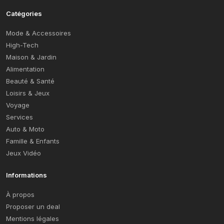
Catégories
Mode & Accessoires
High-Tech
Maison & Jardin
Alimentation
Beauté & Santé
Loisirs & Jeux
Voyage
Services
Auto & Moto
Famille & Enfants
Jeux Vidéo
Informations
À propos
Proposer un deal
Mentions légales