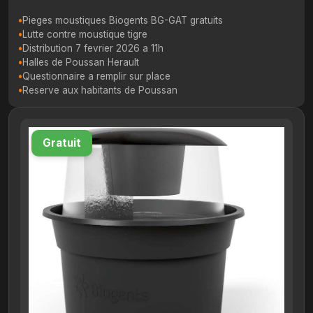
Pieges moustiques Biogents BG-GAT gratuits
Lutte contre moustique tigre
Distribution 7 fevrier 2026 a 11h
Halles de Poussan Herault
Questionnaire a remplir sur place
Reserve aux habitants de Poussan
Gratuit