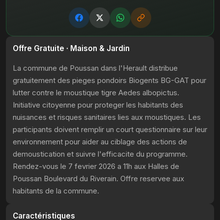
Offre Gratuite · Maison & Jardin
La commune de Poussan dans l'Herault distribue
gratuitement des pieges pondoirs Biogents BG-GAT pour
lutter contre le moustique tigre Aedes albopictus.
Initiative citoyenne pour proteger les habitants des
nuisances et risques sanitaires lies aux moustiques. Les
participants doivent remplir un court questionnaire sur leur
environnement pour aider au ciblage des actions de
demoustication et suivre l'efficacite du programme.
Rendez-vous le 7 fevrier 2026 a 11h aux Halles de
Poussan Boulevard du Riverain. Offre reservee aux
habitants de la commune.
Caractéristiques