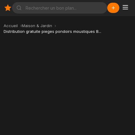
Accueil
Maison & Jardin
Distribution gratuite pieges pondoirs moustiques B...