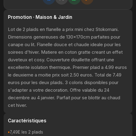
Promotion · Maison & Jardin
Lot de 2 plaids en flanelle a prix mini chez Stokomani.
Dimensions genereuses de 130x170cm parfaites pour
canape ou lit. Flanelle douce et chaude ideale pour les
soirees d'hiver. Matiere en coton gratte creant un effet
duveteux et cosy. Couverture douillette offrant une
excellente isolation thermique. Premier plaid a 4.99 euros
le deuxieme a moitie prix soit 2.50 euros. Total de 7.49
euros pour les deux plaids. 3 coloris disponibles pour
s'adapter a votre decoration. Offre valable du 24
decembre au 4 janvier. Parfait pour se blottir au chaud
cet hiver.
Caractéristiques
7,49E les 2 plaids