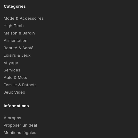
Catégories
Mode & Accessoires
High-Tech
Maison & Jardin
Alimentation
Beauté & Santé
Loisirs & Jeux
Voyage
Services
Auto & Moto
Famille & Enfants
Jeux Vidéo
Informations
À propos
Proposer un deal
Mentions légales