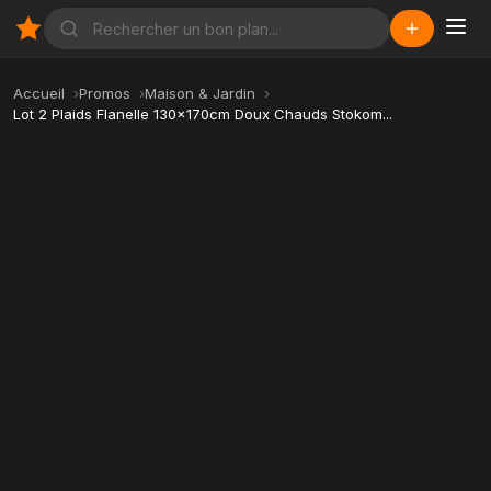
Accueil
Promos
Maison & Jardin
Lot 2 Plaids Flanelle 130x170cm Doux Chauds Stokom...