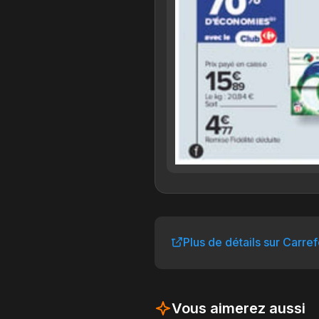
Plus de détails sur Carre
Vous aimerez aussi