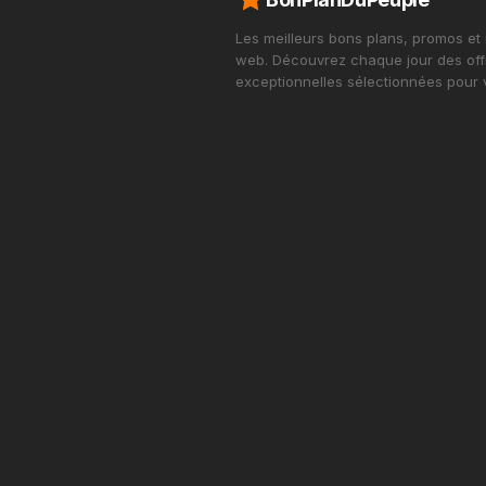
Les meilleurs bons plans, promos et
web. Découvrez chaque jour des off
exceptionnelles sélectionnées pour 