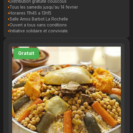
Distribution gratuite couscous
Tous les samedis jusqu'au 14 fevrier
Horaires 11h45 a 13h15
Salle Amos Barbot La Rochelle
Ouvert a tous sans conditions
Initiative solidaire et conviviale
Gratuit