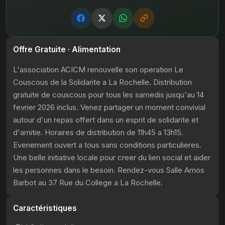
Offre Gratuite · Alimentation
L'association ACICM renouvelle son operation Le
Couscous de la Solidarite a La Rochelle. Distribution
gratuite de couscous pour tous les samedis jusqu'au 14
fevrier 2026 inclus. Venez partager un moment convivial
autour d'un repas offert dans un esprit de solidarite et
d'amitie. Horaires de distribution de 11h45 a 13h15.
Evenement ouvert a tous sans conditions particulieres.
Une belle initiative locale pour creer du lien social et aider
les personnes dans le besoin. Rendez-vous Salle Amos
Barbot au 37 Rue du College a La Rochelle.
Caractéristiques