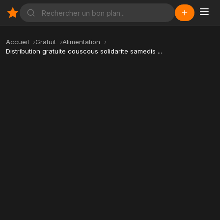
Accueil
Gratuit
Alimentation
Distribution gratuite couscous solidarite samedis ...