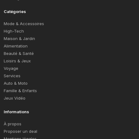
Catégories
Mode & Accessoires
High-Tech
Maison & Jardin
Alimentation
Beauté & Santé
Loisirs & Jeux
Voyage
Services
Auto & Moto
Famille & Enfants
Jeux Vidéo
Informations
À propos
Proposer un deal
Mentions légales