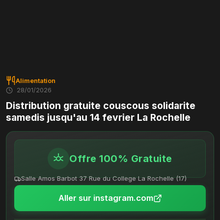
Alimentation
28/01/2026
Distribution gratuite couscous solidarite
samedis jusqu'au 14 fevrier La Rochelle
Offre 100% Gratuite
Salle Amos Barbot 37 Rue du College La Rochelle (17)
Aller sur instagram.com